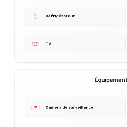
Réfrigérateur
TV
Équipement
Caméra de surveillance