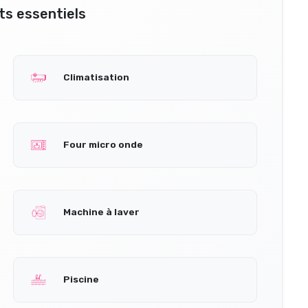
s essentiels
Climatisation
Four micro onde
Machine à laver
Piscine