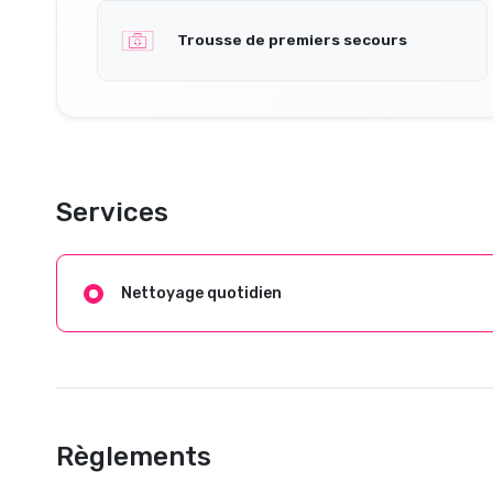
Trousse de premiers secours
Services
Nettoyage quotidien
Règlements