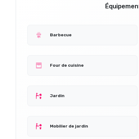
Équipement
Barbecue
Four de cuisine
Jardin
Mobilier de jardin