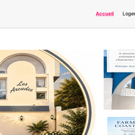
Accueil
Loge