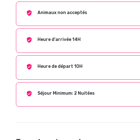
Animaux non acceptés
Heure d'arrivée 14H
Heure de départ 10H
Séjour Minimum: 2 Nuitées