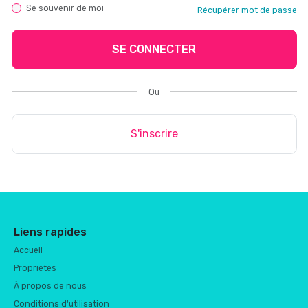
Se souvenir de moi
Récupérer mot de passe
SE CONNECTER
Ou
S'inscrire
Liens rapides
Accueil
Propriétés
À propos de nous
Conditions d'utilisation