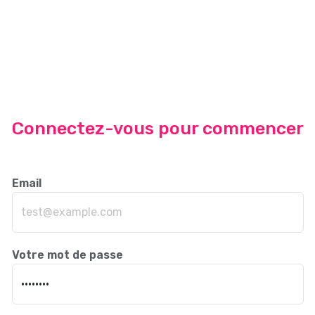
Connectez-vous pour commencer
Email
Votre mot de passe