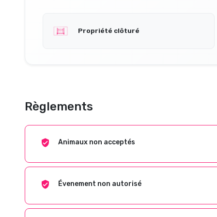
Propriété clôturé
Règlements
Animaux non acceptés
Évenement non autorisé