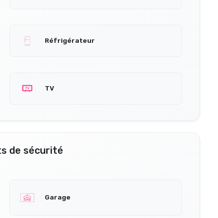
Réfrigérateur
TV
s de sécurité
Garage