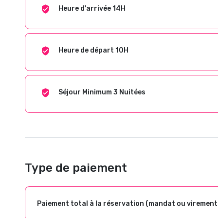
Heure d'arrivée 14H
Heure de départ 10H
Séjour Minimum 3 Nuitées
Type de paiement
Paiement total à la réservation (mandat ou virement