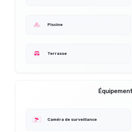
Piscine
Terrasse
Équipement
Caméra de surveillance