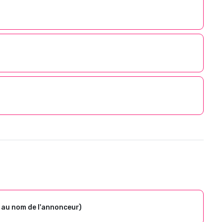
 au nom de l'annonceur)