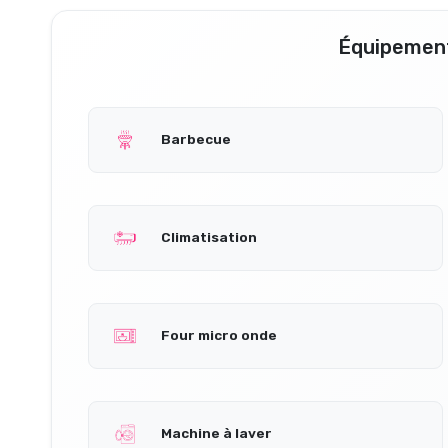
Équipement
Barbecue
Climatisation
Four micro onde
Machine à laver