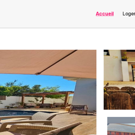
Accueil
Loge