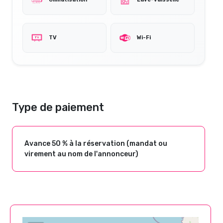
TV
Wi-Fi
Type de paiement
Avance 50 % à la réservation (mandat ou
virement au nom de l'annonceur)