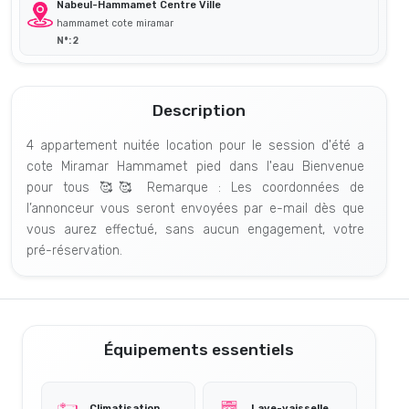
Nabeul-Hammamet Centre Ville
hammamet cote miramar
N°: 2
Description
4 appartement nuitée location pour le session d'été a
cote Miramar Hammamet pied dans l'eau Bienvenue
pour tous 🥰🥰 Remarque : Les coordonnées de
l’annonceur vous seront envoyées par e-mail dès que
vous aurez effectué, sans aucun engagement, votre
pré-réservation.
Équipements essentiels
Climatisation
Lave-vaisselle