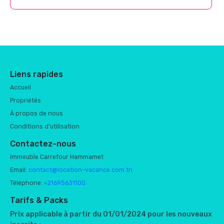
Liens rapides
Accueil
Propriétés
À propos de nous
Conditions d'utilisation
Contactez-nous
Immeuble Carrefour Hammamet
Email:
contact@location-vacance.com.tn
Téléphone:
+21695631100
Tarifs & Packs
Prix applicable à partir du 01/01/2024 pour les nouveaux