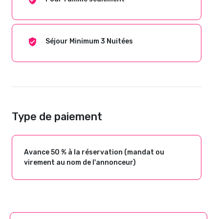
Séjour Minimum 3 Nuitées
Type de paiement
Avance 50 % à la réservation (mandat ou
virement au nom de l'annonceur)