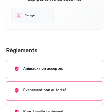
Garage
Règlements
Animaux non acceptés
Évenement non autorisé
Pour famille seulement