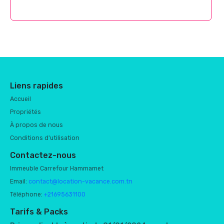
Liens rapides
Accueil
Propriétés
À propos de nous
Conditions d'utilisation
Contactez-nous
Immeuble Carrefour Hammamet
Email:
contact@location-vacance.com.tn
Téléphone:
+21695631100
Tarifs & Packs