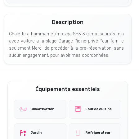
Description
Chalette a hammamet/mrezga S+3 3 climatiseurs 5 min
avec voiture a la plage Garage Picine privé Pour famille
seulement Merci de procéder à la pre-réservation, sans
aucun engagement, pour avoir mes coordonnées.
Équipements essentiels
Climatisation
Four de cuisine
Jardin
Réfrigérateur