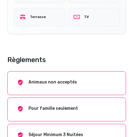
Terrasse
TV
Règlements
Animaux non acceptés
Pour famille seulement
Séjour Minimum 3 Nuitées