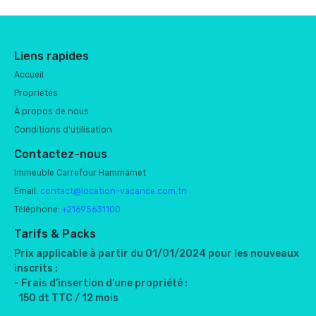
Liens rapides
Accueil
Propriétés
À propos de nous
Conditions d'utilisation
Contactez-nous
Immeuble Carrefour Hammamet
Email:
contact@location-vacance.com.tn
Téléphone:
+21695631100
Tarifs & Packs
Prix applicable à partir du 01/01/2024 pour les nouveaux
inscrits :
- Frais d’insertion d’une propriété :
150 dt TTC / 12 mois