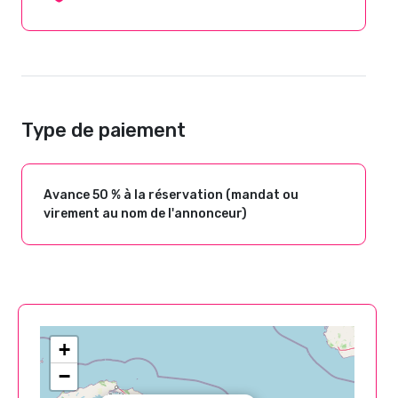
Type de paiement
Avance 50 % à la réservation (mandat ou
virement au nom de l'annonceur)
+
−