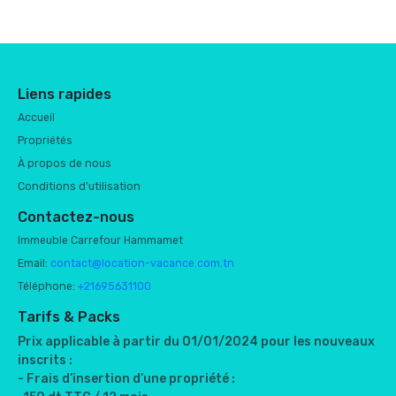
Liens rapides
Accueil
Propriétés
À propos de nous
Conditions d'utilisation
Contactez-nous
Immeuble Carrefour Hammamet
Email:
contact@location-vacance.com.tn
Téléphone:
+21695631100
Tarifs & Packs
Prix applicable à partir du 01/01/2024 pour les nouveaux
inscrits :
- Frais d’insertion d’une propriété :