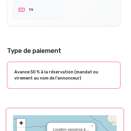
TV
Type de paiement
Avance 50 % à la réservation (mandat ou
virement au nom de l'annonceur)
+
×
Location vaccance à ...