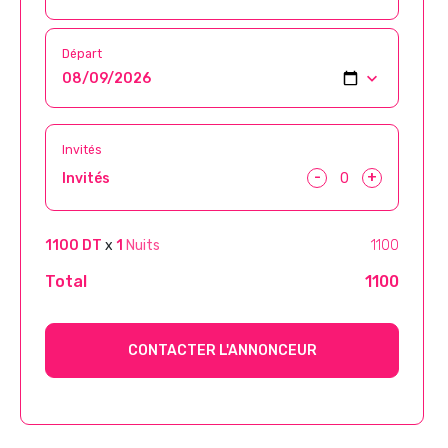
Départ
Invités
-
+
Invités
1100 DT
x
1
Nuits
1100
Total
1100
CONTACTER L'ANNONCEUR