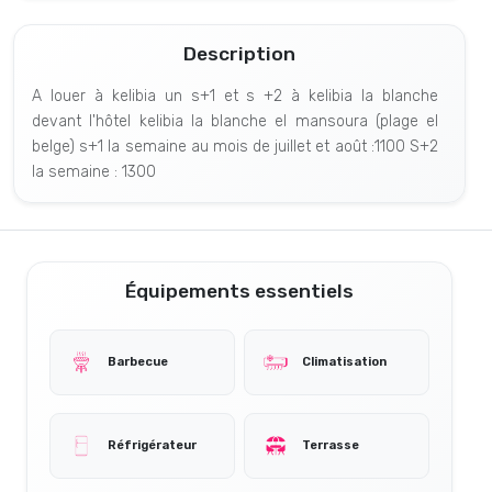
Description
A louer à kelibia un s+1 et s +2 à kelibia la blanche
devant l'hôtel kelibia la blanche el mansoura (plage el
belge) s+1 la semaine au mois de juillet et août :1100 S+2
la semaine : 1300
Équipements essentiels
Barbecue
Climatisation
Réfrigérateur
Terrasse