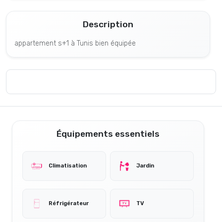
Description
appartement s+1 à Tunis bien équipée
Équipements essentiels
Climatisation
Jardin
Réfrigérateur
TV