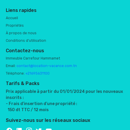
Liens rapides
Accueil
Propriétés
À propos de nous
Conditions d'utilisation
Contactez-nous
Immeuble Carrefour Hammamet
Email:
contact@location-vacance.com.tn
Téléphone:
+21695631100
Tarifs & Packs
Prix applicable à partir du 01/01/2024 pour les nouveaux
inscrits :
- Frais d’insertion d’une propriété :
150 dt TTC / 12 mois
Suivez-nous sur les réseaux sociaux