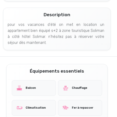
Description
pour vos vacances d'été on met en location un
appartement bien équipé s+2 à zone touristique Soliman
à côté hôtel Solimar. n'hésitez pas à réserver votre
séjour dès maintenant.
Équipements essentiels
Balcon
Chauffage
Climatisation
Fer à repasser