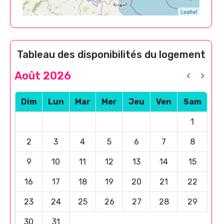
Leaflet
Tableau des disponibilités du logement
Août 2026
Dim
Lun
Mar
Mer
Jeu
Ven
Sam
1
2
3
4
5
6
7
8
9
10
11
12
13
14
15
16
17
18
19
20
21
22
23
24
25
26
27
28
29
30
31