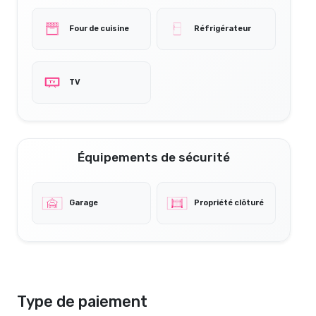
Four de cuisine
Réfrigérateur
TV
Équipements de sécurité
Garage
Propriété clôturé
Type de paiement