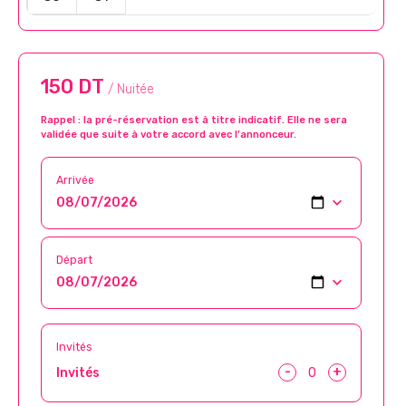
150 DT
/ Nuitée
Rappel : la pré-réservation est à titre indicatif. Elle ne sera
validée que suite à votre accord avec l’annonceur.
Arrivée
Départ
Invités
-
+
Invités