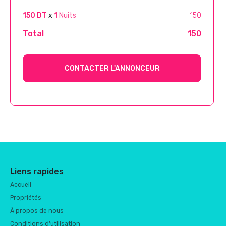
150 DT
x
1
Nuits
150
Total
150
CONTACTER L'ANNONCEUR
Liens rapides
Accueil
Propriétés
À propos de nous
Conditions d'utilisation