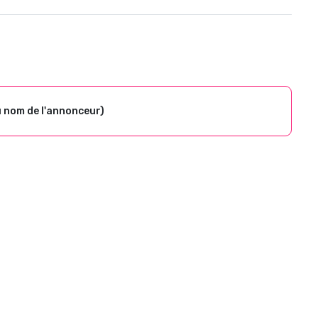
u nom de l'annonceur)