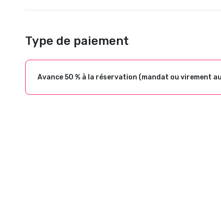
Type de paiement
Avance 50 % à la réservation (mandat ou virement a