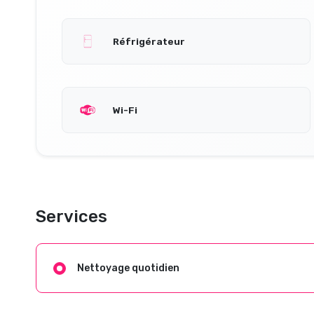
Réfrigérateur
Wi-Fi
Services
Nettoyage quotidien