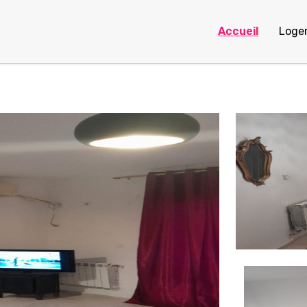
Accueil
Loge