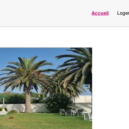
Accueil
Loge