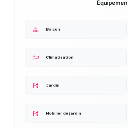
Équipement
Balcon
Climatisation
Jardin
Mobilier de jardin