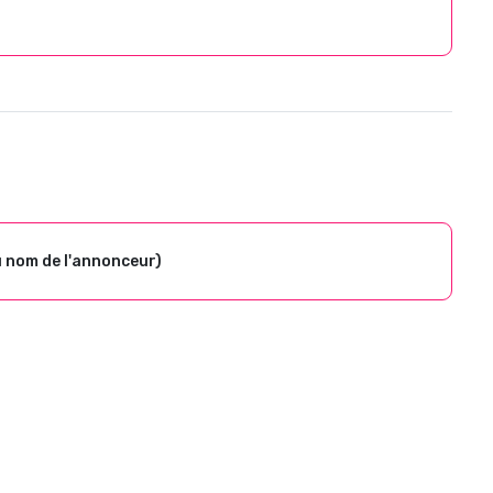
u nom de l'annonceur)