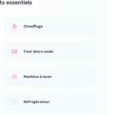
s essentiels
Chauffage
Four micro onde
Machine à laver
Réfrigérateur