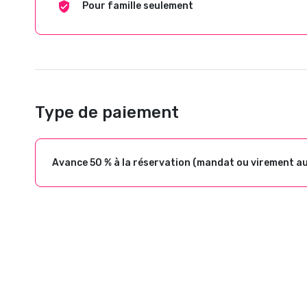
Pour famille seulement
Type de paiement
Avance 50 % à la réservation (mandat ou virement a