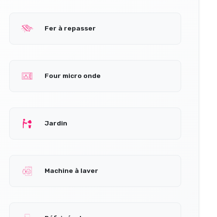
Fer à repasser
Four micro onde
Jardin
Machine à laver