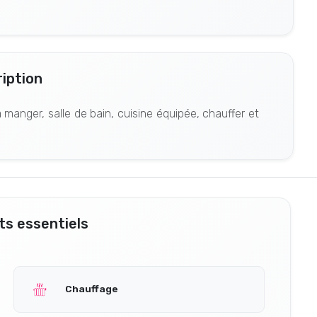
iption
manger, salle de bain, cuisine équipée, chauffer et
s essentiels
Chauffage