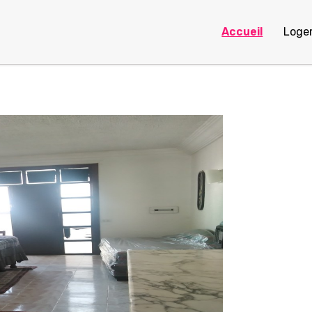
Accueil
Loge