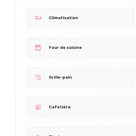
Climatisation
Four de cuisine
Grille-pain
Cafetière