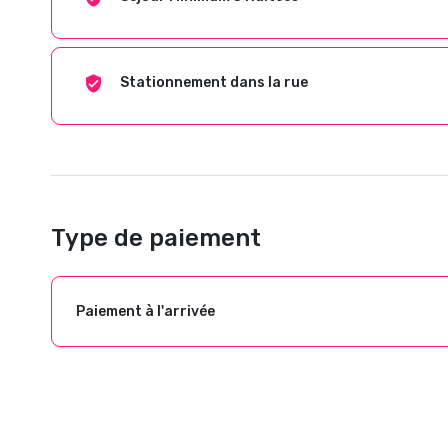
Stationnement dans la rue
Type de paiement
Paiement à l'arrivée