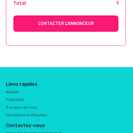
Total
1
CONTACTER L'ANNONCEUR
Liens rapides
Accueil
Propriétés
À propos de nous
Conditions d'utilisation
Contactez-nous