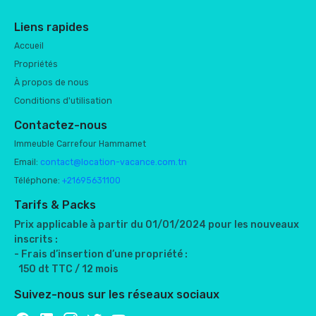
Liens rapides
Accueil
Propriétés
À propos de nous
Conditions d'utilisation
Contactez-nous
Immeuble Carrefour Hammamet
Email:
contact@location-vacance.com.tn
Téléphone:
+21695631100
Tarifs & Packs
Prix applicable à partir du 01/01/2024 pour les nouveaux
inscrits :
- Frais d’insertion d’une propriété :
150 dt TTC / 12 mois
Suivez-nous sur les réseaux sociaux