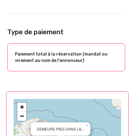
Type de paiement
Paiement total à la réservation (mandat ou
virement au nom de l'annonceur)
+
−
×
DEMEURE PIED DANS L&...