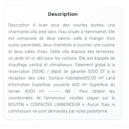
Description
Description A louer pour des courtes durées, une
charmante villa pied dans l'eau située à Hammamet. Elle
est composée de deux salons, salle à manger, trois
suites parentales, deux chambres à coucher, une cuisine
et deux salles d'eau. Cette villa dispose des terrasses,
un jardin et un abri pour les voitures. Elle est équipée de
chauffage central et climatiseurs. Paiement global à la
réservation (100%) / dépôt de garantie 5000 DT à la
réception des clés. Surface habitable600.00 m² Land
Information Superficie couverte 600 m² Superficie du
terrain 4000 m² ------ NB : Pour obtenir les
coordonnées de l’annonceur, veuillez cliquer sur le
BOUTON « CONTACTER L'ANNONCEUR ». Aucun frais ni
commission ne sont demandés par notre plateforme.