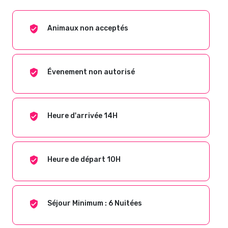
Animaux non acceptés
Évenement non autorisé
Heure d'arrivée 14H
Heure de départ 10H
Séjour Minimum : 6 Nuitées