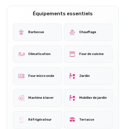
Équipements essentiels
Barbecue
Chauffage
Climatisation
Four de cuisine
Four micro onde
Jardin
Machine à laver
Mobilier de jardin
Réfrigérateur
Terrasse