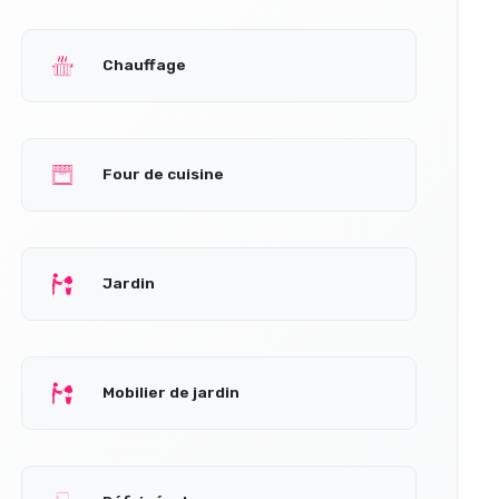
Chauffage
Four de cuisine
Jardin
Mobilier de jardin