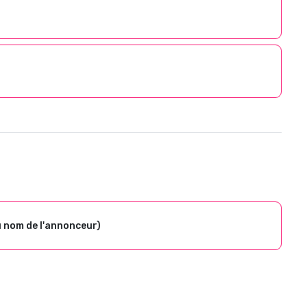
u nom de l'annonceur)