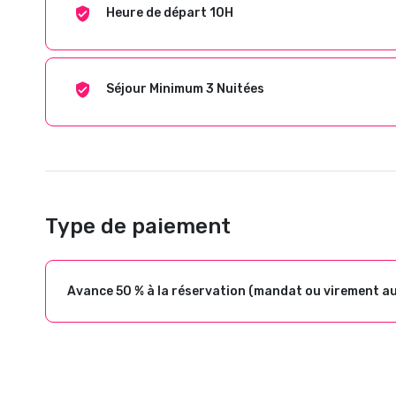
Heure de départ 10H
Séjour Minimum 3 Nuitées
Type de paiement
Avance 50 % à la réservation (mandat ou virement a