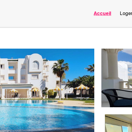
Accueil
Loge