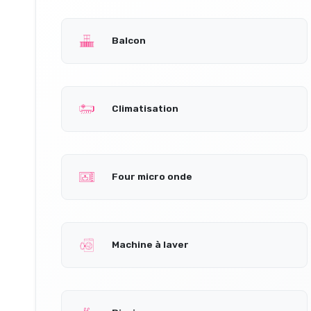
Balcon
Climatisation
Four micro onde
Machine à laver