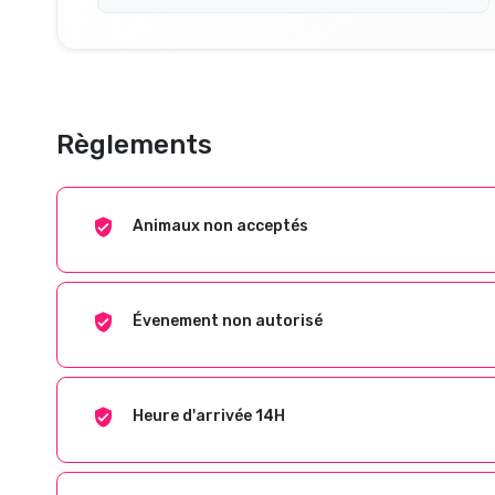
Règlements
Animaux non acceptés
Évenement non autorisé
Heure d'arrivée 14H