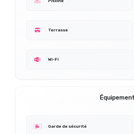
Piscine
Terrasse
Wi-Fi
Équipement
Garde de sécurité