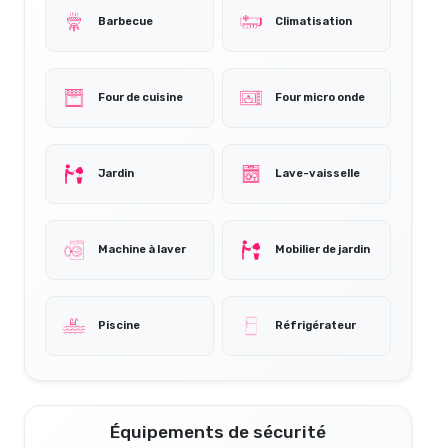
Barbecue
Climatisation
Four de cuisine
Four micro onde
Jardin
Lave-vaisselle
Machine à laver
Mobilier de jardin
Piscine
Réfrigérateur
Équipements de sécurité