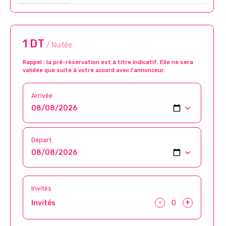
1 DT
/ Nuitée
Rappel : la pré-réservation est à titre indicatif. Elle ne sera
validée que suite à votre accord avec l’annonceur.
Arrivée
Départ
Invités
-
+
Invités