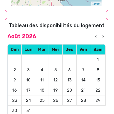
Leaflet
Tableau des disponibilités du logement
Août 2026
Dim
Lun
Mar
Mer
Jeu
Ven
Sam
1
2
3
4
5
6
7
8
9
10
11
12
13
14
15
16
17
18
19
20
21
22
23
24
25
26
27
28
29
30
31