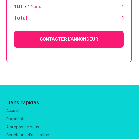
1 DT
x
1
Nuits
1
Total
1
CONTACTER L'ANNONCEUR
Liens rapides
Accueil
Propriétés
À propos de nous
Conditions d'utilisation