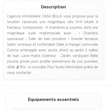
Description
L’agence immobilière CASA BELLA vous propose pour la
location vacances une magnifique villa S+4 située à
Kantaoui. Composition : 4 chambres à coucher, dont une
magnifique suite matrimoniale avec : • Chambre
spacieuse • Salle de bain privative • Grande terrasse
Salon lumineux et confortable Salle à manger conviviale
Cuisine aménagée avec accès direct au jardin 2 salles
de bain Lave-mains Extérieur : Jardin verdoyant Belle
piscine privée pour profiter pleinement de vos journées
d’été 💰 Prix : à consulter Pour toute information prière de
nous contacter
Équipements essentiels