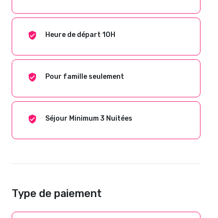
Heure de départ 10H
Pour famille seulement
Séjour Minimum 3 Nuitées
Type de paiement