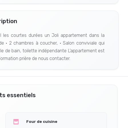
iption
 les courtes durées un Joli appartement dans la
• 2 chambres à coucher, • Salon conviviale qui
alle de bain, toilette indépendante L’appartement est
formation prière de nous contacter.
s essentiels
Four de cuisine