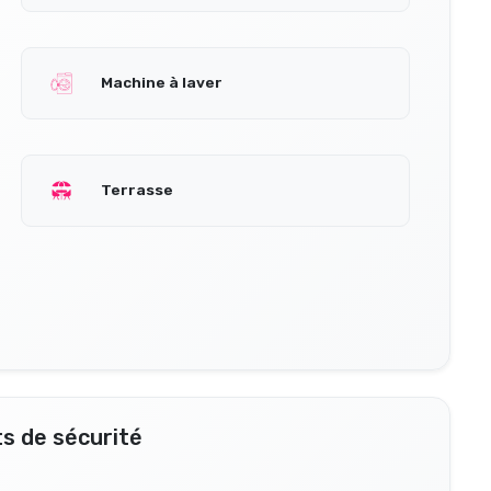
Machine à laver
Terrasse
s de sécurité