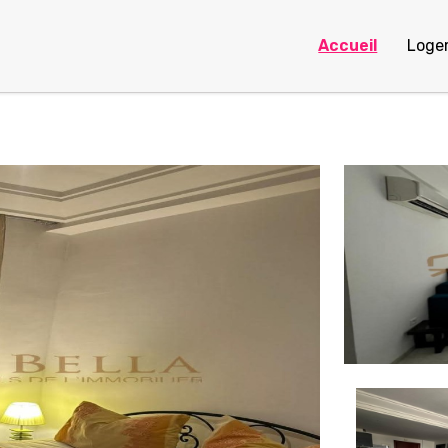
Accueil
Loge