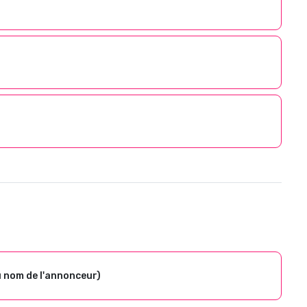
u nom de l'annonceur)