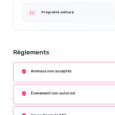
Propriété clôturé
Règlements
Animaux non acceptés
Évenement non autorisé