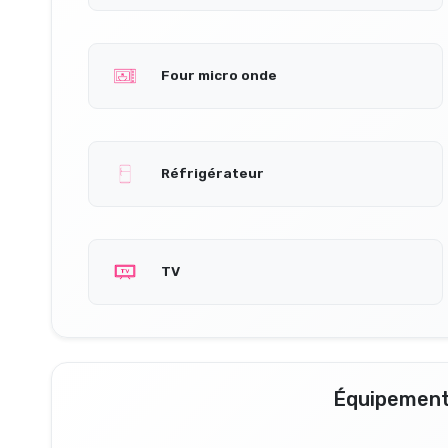
Four micro onde
Réfrigérateur
TV
Équipement