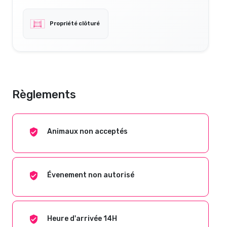
Propriété clôturé
Règlements
Animaux non acceptés
Évenement non autorisé
Heure d'arrivée 14H