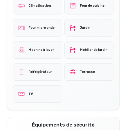
Climatisation
Four de cuisine
Four micro onde
Jardin
Machine à laver
Mobilier de jardin
Réfrigérateur
Terrasse
TV
Équipements de sécurité