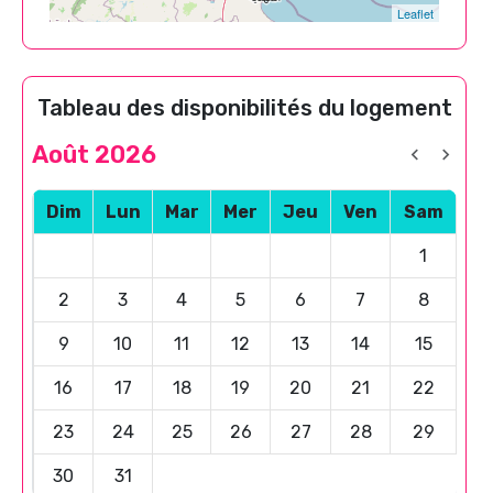
Leaflet
Tableau des disponibilités du logement
Août 2026
Dim
Lun
Mar
Mer
Jeu
Ven
Sam
1
2
3
4
5
6
7
8
9
10
11
12
13
14
15
16
17
18
19
20
21
22
23
24
25
26
27
28
29
30
31