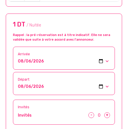
1 DT
/ Nuitée
Rappel : la pré-réservation est à titre indicatif. Elle ne sera
validée que suite à votre accord avec l’annonceur.
Arrivée
Départ
Invités
-
+
Invités