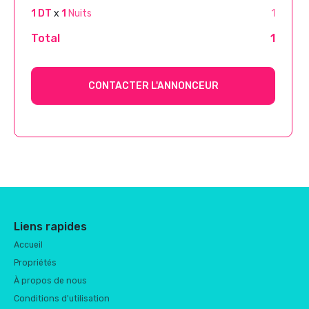
1 DT
x
1
Nuits
1
Total
1
CONTACTER L'ANNONCEUR
Liens rapides
Accueil
Propriétés
À propos de nous
Conditions d'utilisation