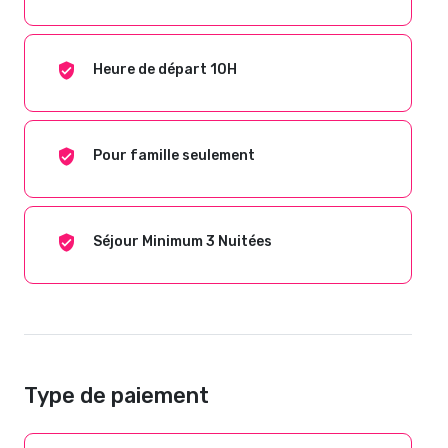
Heure de départ 10H
Pour famille seulement
Séjour Minimum 3 Nuitées
Type de paiement