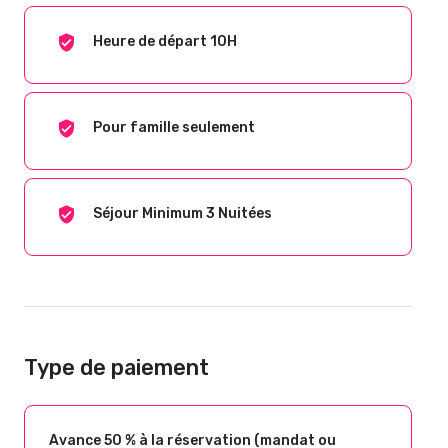
Heure de départ 10H
Pour famille seulement
Séjour Minimum 3 Nuitées
Type de paiement
Avance 50 % à la réservation (mandat ou