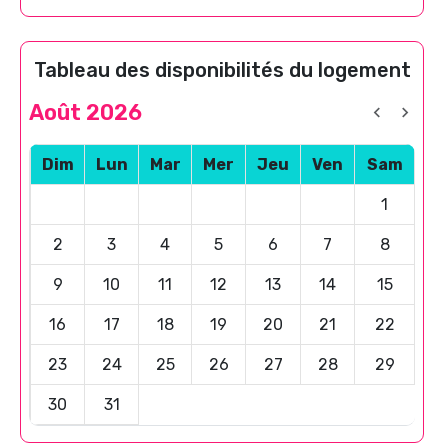
Tableau des disponibilités du logement
Août 2026
Dim
Lun
Mar
Mer
Jeu
Ven
Sam
1
2
3
4
5
6
7
8
9
10
11
12
13
14
15
16
17
18
19
20
21
22
23
24
25
26
27
28
29
30
31