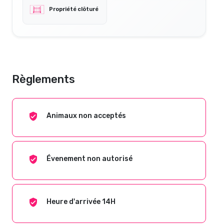
Propriété clôturé
Règlements
Animaux non acceptés
Évenement non autorisé
Heure d'arrivée 14H