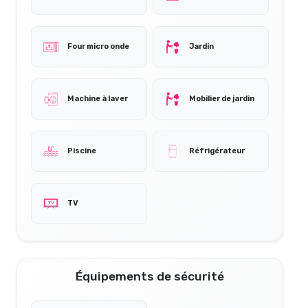
Four micro onde
Jardin
Machine à laver
Mobilier de jardin
Piscine
Réfrigérateur
TV
Équipements de sécurité