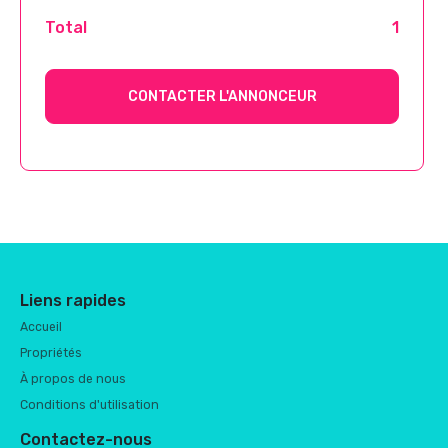
Total
1
CONTACTER L'ANNONCEUR
Liens rapides
Accueil
Propriétés
À propos de nous
Conditions d'utilisation
Contactez-nous