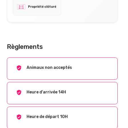
Propriété clôturé
Règlements
Animaux non acceptés
Heure d'arrivée 14H
Heure de départ 10H