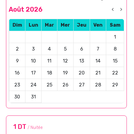
Août 2026
Dim
Lun
Mar
Mer
Jeu
Ven
Sam
1
2
3
4
5
6
7
8
9
10
11
12
13
14
15
16
17
18
19
20
21
22
23
24
25
26
27
28
29
30
31
1 DT
/ Nuitée