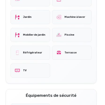
Jardin
Machine à laver
Mobilier de jardin
Piscine
Réfrigérateur
Terrasse
TV
Équipements de sécurité