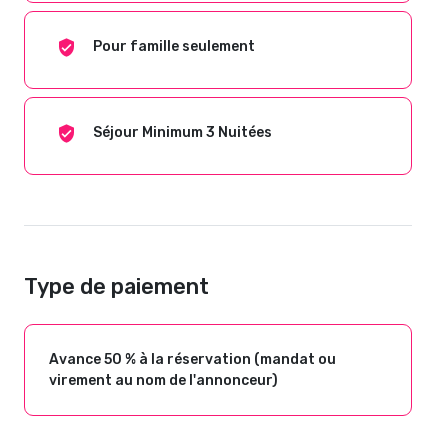
Pour famille seulement
Séjour Minimum 3 Nuitées
Type de paiement
Avance 50 % à la réservation (mandat ou
virement au nom de l'annonceur)