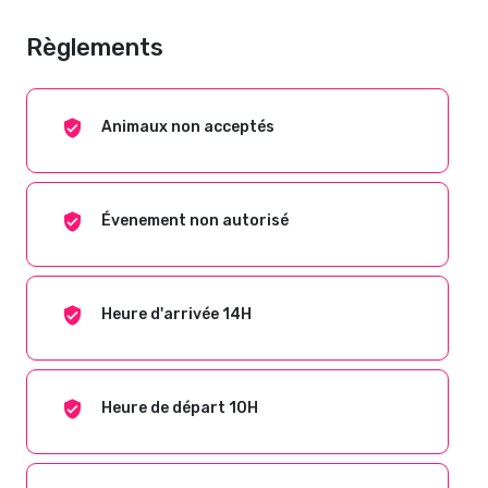
Règlements
Animaux non acceptés
Évenement non autorisé
Heure d'arrivée 14H
Heure de départ 10H