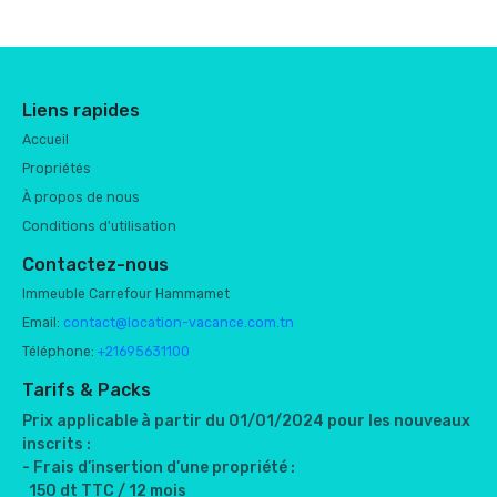
Liens rapides
Accueil
Propriétés
À propos de nous
Conditions d'utilisation
Contactez-nous
Immeuble Carrefour Hammamet
Email:
contact@location-vacance.com.tn
Téléphone:
+21695631100
Tarifs & Packs
Prix applicable à partir du 01/01/2024 pour les nouveaux
inscrits :
- Frais d’insertion d’une propriété :
150 dt TTC / 12 mois