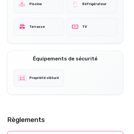
Piscine
Réfrigérateur
Terrasse
TV
Équipements de sécurité
Propriété clôturé
Règlements