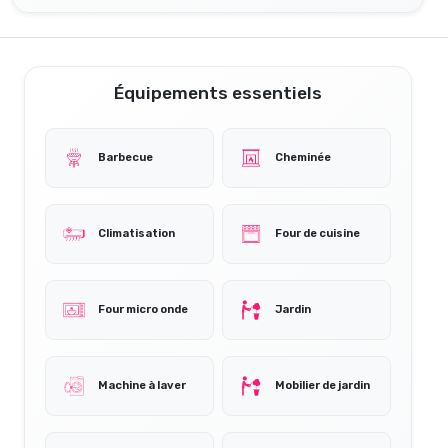
Équipements essentiels
Barbecue
Cheminée
Climatisation
Four de cuisine
Four micro onde
Jardin
Machine à laver
Mobilier de jardin