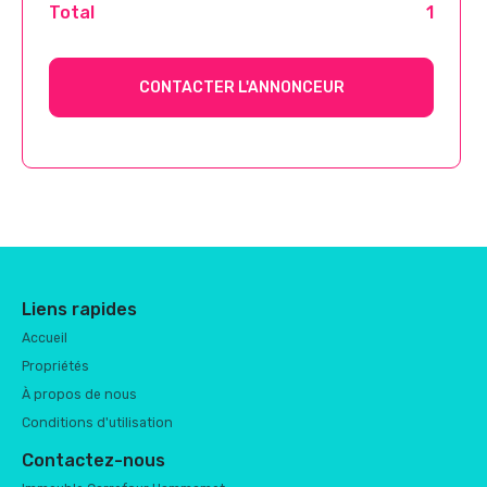
Total
1
CONTACTER L'ANNONCEUR
Liens rapides
Accueil
Propriétés
À propos de nous
Conditions d'utilisation
Contactez-nous