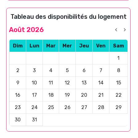
Tableau des disponibilités du logement
Août 2026
Dim
Lun
Mar
Mer
Jeu
Ven
Sam
1
2
3
4
5
6
7
8
9
10
11
12
13
14
15
16
17
18
19
20
21
22
23
24
25
26
27
28
29
30
31