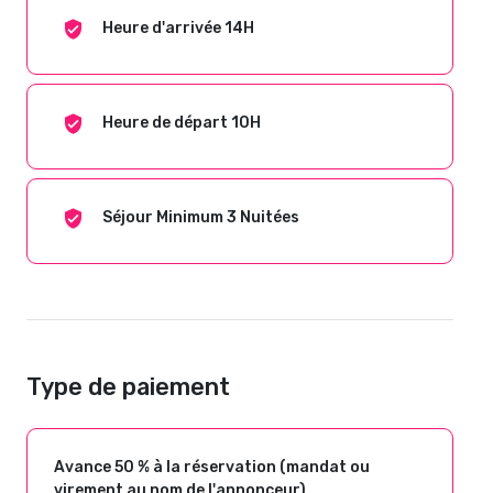
Heure d'arrivée 14H
Heure de départ 10H
Séjour Minimum 3 Nuitées
Type de paiement
Avance 50 % à la réservation (mandat ou
virement au nom de l'annonceur)