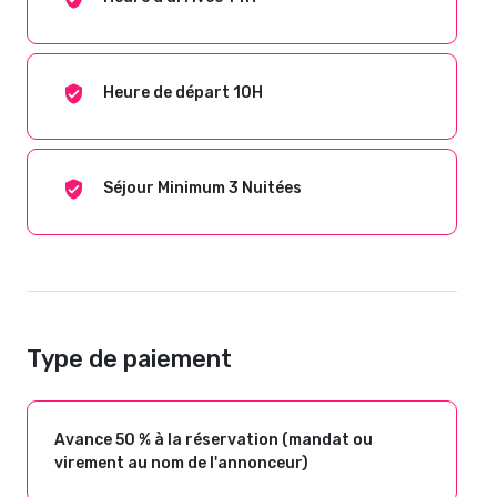
Heure de départ 10H
Séjour Minimum 3 Nuitées
Type de paiement
Avance 50 % à la réservation (mandat ou
virement au nom de l'annonceur)