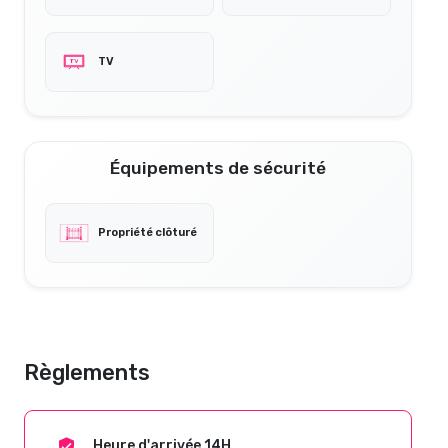
TV
Équipements de sécurité
Propriété clôturé
Règlements
Heure d'arrivée 14H