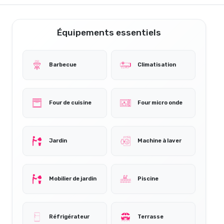
Équipements essentiels
Barbecue
Climatisation
Four de cuisine
Four micro onde
Jardin
Machine à laver
Mobilier de jardin
Piscine
Réfrigérateur
Terrasse