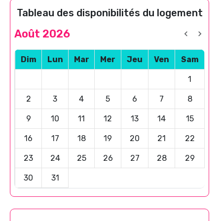
Tableau des disponibilités du logement
Août 2026
Dim
Lun
Mar
Mer
Jeu
Ven
Sam
1
2
3
4
5
6
7
8
9
10
11
12
13
14
15
16
17
18
19
20
21
22
23
24
25
26
27
28
29
30
31