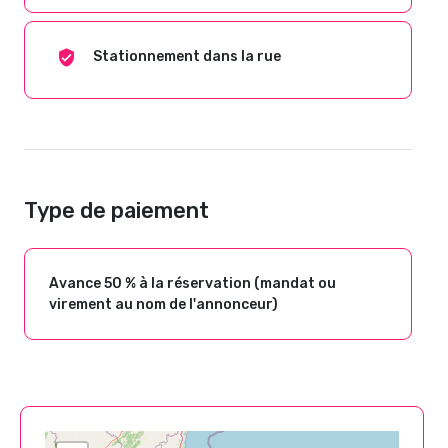
Stationnement dans la rue
Type de paiement
Avance 50 % à la réservation (mandat ou
virement au nom de l'annonceur)