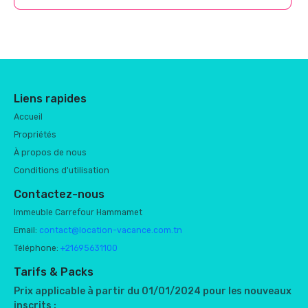
Liens rapides
Accueil
Propriétés
À propos de nous
Conditions d'utilisation
Contactez-nous
Immeuble Carrefour Hammamet
Email:
contact@location-vacance.com.tn
Téléphone:
+21695631100
Tarifs & Packs
Prix applicable à partir du 01/01/2024 pour les nouveaux
inscrits :