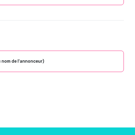
u nom de l'annonceur)