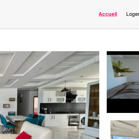
Accueil
Loge