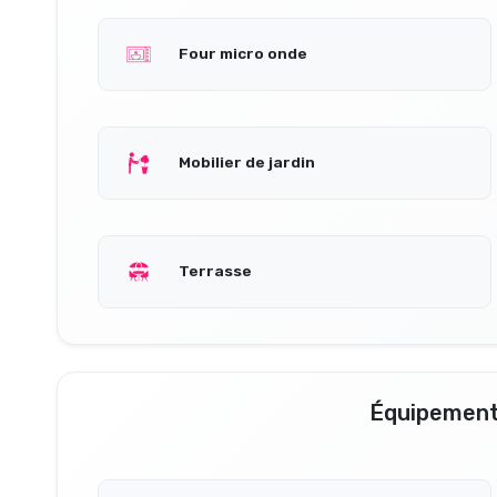
Four micro onde
Mobilier de jardin
Terrasse
Équipement