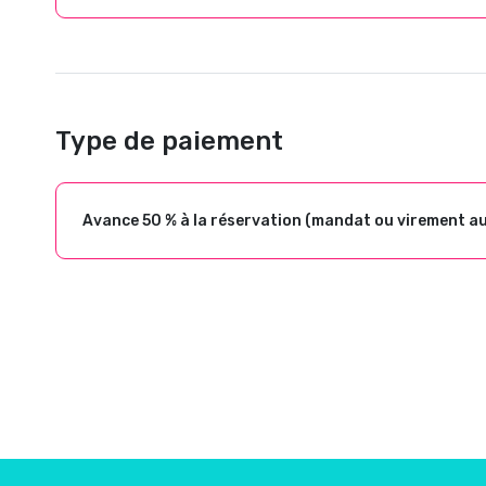
Type de paiement
Avance 50 % à la réservation (mandat ou virement a