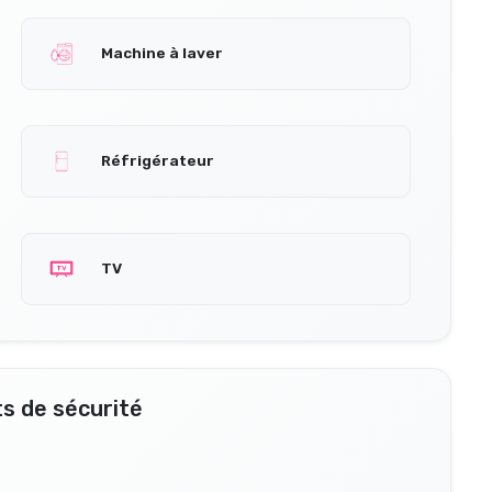
Machine à laver
Réfrigérateur
TV
s de sécurité