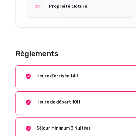
Propriété clôturé
Règlements
Heure d'arrivée 14H
Heure de départ 10H
Séjour Minimum 3 Nuitées