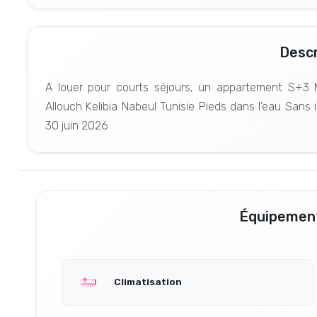
Descr
A louer pour courts séjours, un appartement S+3 
Allouch Kelibia Nabeul Tunisie Pieds dans l'eau Sans 
30 juin 2026
Équipement
Climatisation