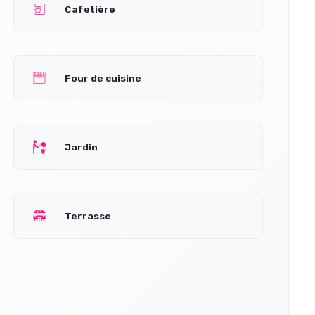
Cafetière
Four de cuisine
Jardin
Terrasse