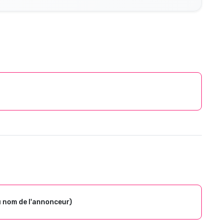
u nom de l'annonceur)