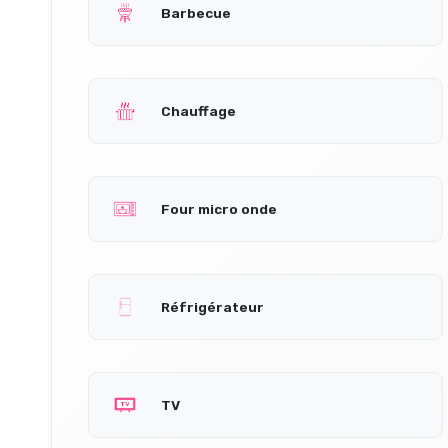
Barbecue
Chauffage
Four micro onde
Réfrigérateur
TV