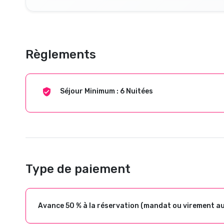
Règlements
Séjour Minimum : 6 Nuitées
Type de paiement
Avance 50 % à la réservation (mandat ou virement a