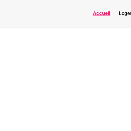
Accueil
Loge