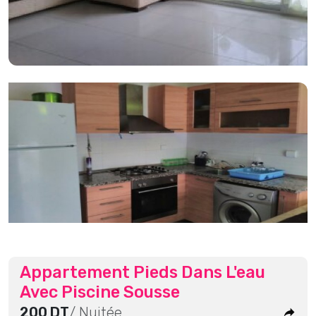
Appartement Pieds Dans L'eau
Avec Piscine Sousse
200 DT
/ Nuitée