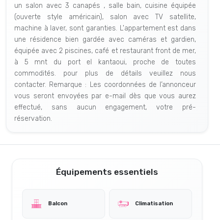
un salon avec 3 canapés , salle bain, cuisine équipée
(ouverte style américain), salon avec TV satellite,
machine à laver, sont garanties. L'appartement est dans
une résidence bien gardée avec caméras et gardien,
équipée avec 2 piscines, café et restaurant front de mer,
à 5 mnt du port el kantaoui, proche de toutes
commodités. pour plus de détails veuillez nous
contacter. Remarque : Les coordonnées de l’annonceur
vous seront envoyées par e-mail dès que vous aurez
effectué, sans aucun engagement, votre pré-
réservation.
Équipements essentiels
Balcon
Climatisation