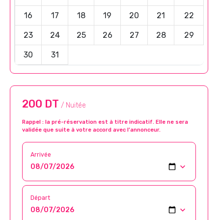
16
17
18
19
20
21
22
23
24
25
26
27
28
29
30
31
200 DT
/ Nuitée
Rappel : la pré-réservation est à titre indicatif. Elle ne sera
validée que suite à votre accord avec l’annonceur.
Arrivée
Départ