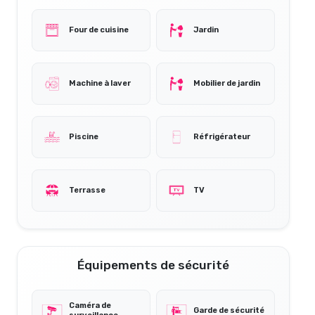
Four de cuisine
Jardin
Machine à laver
Mobilier de jardin
Piscine
Réfrigérateur
Terrasse
TV
Équipements de sécurité
Caméra de
Garde de sécurité