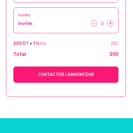
Invités
-
+
Invités
200 DT
x
1
Nuits
200
Total
200
CONTACTER L'ANNONCEUR