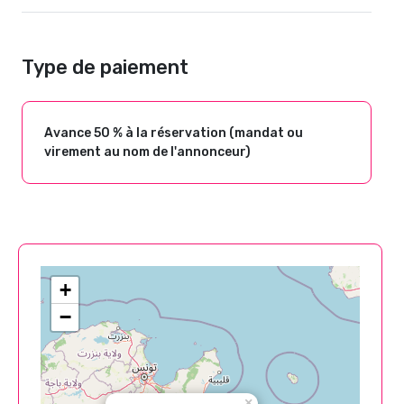
Type de paiement
Avance 50 % à la réservation (mandat ou
virement au nom de l'annonceur)
+
−
×