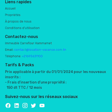
Liens rapides
Accueil
Propriétés
À propos de nous
Conditions d'utilisation
Contactez-nous
Immeuble Carrefour Hammamet
Email:
contact@location-vacance.com.tn
Téléphone:
+21695631100
Tarifs & Packs
Prix applicable à partir du 01/01/2024 pour les nouveaux
inscrits :
- Frais d’insertion d’une propriété :
150 dt TTC / 12 mois
Suivez-nous sur les réseaux sociaux