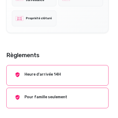
surveillance
Propriété clôturé
Règlements
Heure d'arrivée 14H
Pour famille seulement