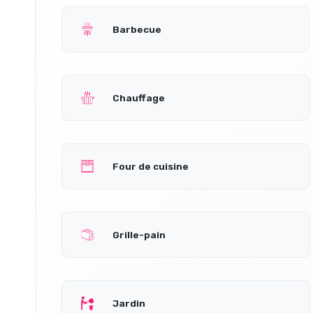
Barbecue
Chauffage
Four de cuisine
Grille-pain
Jardin