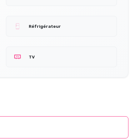
Réfrigérateur
TV