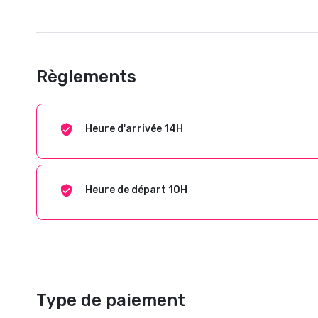
Règlements
Heure d'arrivée 14H
Heure de départ 10H
Type de paiement