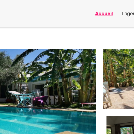
Accueil
Loge