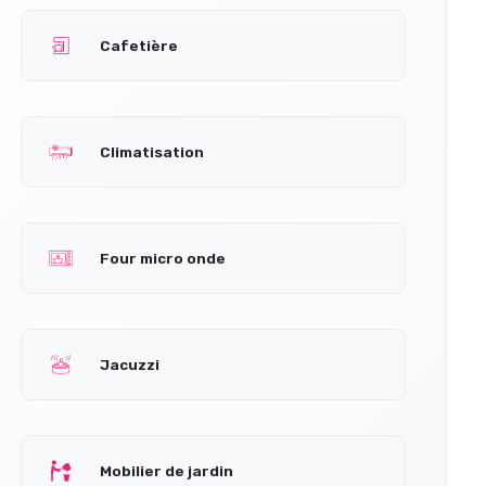
Cafetière
Climatisation
Four micro onde
Jacuzzi
Mobilier de jardin