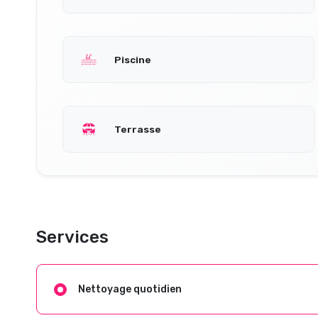
Piscine
Terrasse
Services
Nettoyage quotidien