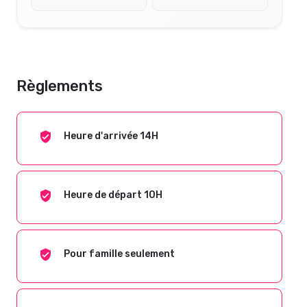
Règlements
Heure d'arrivée 14H
Heure de départ 10H
Pour famille seulement