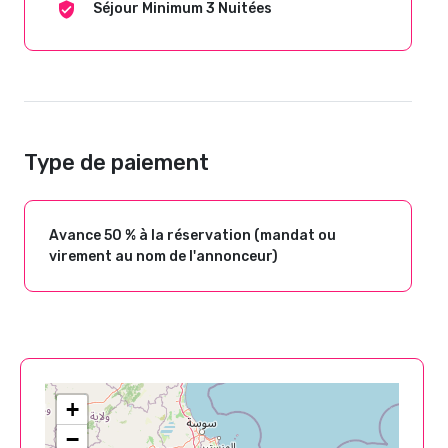
Séjour Minimum 3 Nuitées
Type de paiement
Avance 50 % à la réservation (mandat ou
virement au nom de l'annonceur)
+
−