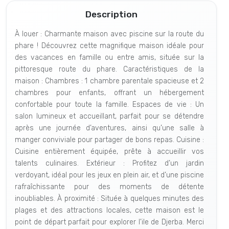
Description
À louer : Charmante maison avec piscine sur la route du
phare ! Découvrez cette magnifique maison idéale pour
des vacances en famille ou entre amis, située sur la
pittoresque route du phare. Caractéristiques de la
maison : Chambres : 1 chambre parentale spacieuse et 2
chambres pour enfants, offrant un hébergement
confortable pour toute la famille. Espaces de vie : Un
salon lumineux et accueillant, parfait pour se détendre
après une journée d’aventures, ainsi qu’une salle à
manger conviviale pour partager de bons repas. Cuisine :
Cuisine entièrement équipée, prête à accueillir vos
talents culinaires. Extérieur : Profitez d’un jardin
verdoyant, idéal pour les jeux en plein air, et d’une piscine
rafraîchissante pour des moments de détente
inoubliables. À proximité : Située à quelques minutes des
plages et des attractions locales, cette maison est le
point de départ parfait pour explorer l’ile de Djerba. Merci