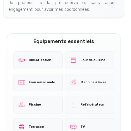
de procéder à la pre-réservation, sans aucun
engagement, pour avoir mes coordonnées.
Équipements essentiels
Climatisation
Four de cuisine
Four micro onde
Machine à laver
Piscine
Réfrigérateur
Terrasse
TV