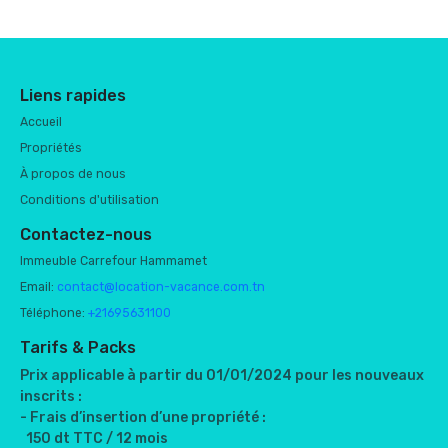
Liens rapides
Accueil
Propriétés
À propos de nous
Conditions d'utilisation
Contactez-nous
Immeuble Carrefour Hammamet
Email:
contact@location-vacance.com.tn
Téléphone:
+21695631100
Tarifs & Packs
Prix applicable à partir du 01/01/2024 pour les nouveaux
inscrits :
- Frais d’insertion d’une propriété :
150 dt TTC / 12 mois