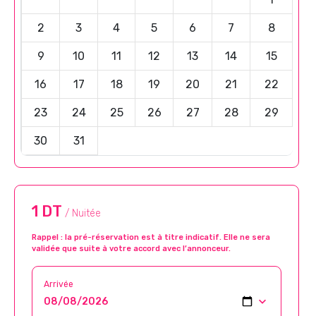
2
3
4
5
6
7
8
9
10
11
12
13
14
15
16
17
18
19
20
21
22
23
24
25
26
27
28
29
30
31
1 DT
/ Nuitée
Rappel : la pré-réservation est à titre indicatif. Elle ne sera
validée que suite à votre accord avec l’annonceur.
Arrivée