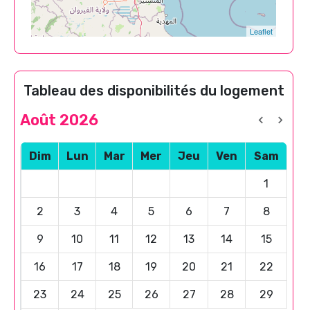
Leaflet
Tableau des disponibilités du logement
Août 2026
Dim
Lun
Mar
Mer
Jeu
Ven
Sam
1
2
3
4
5
6
7
8
9
10
11
12
13
14
15
16
17
18
19
20
21
22
23
24
25
26
27
28
29