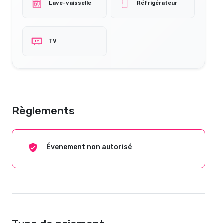
Lave-vaisselle
Réfrigérateur
TV
Règlements
Évenement non autorisé