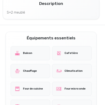
Description
S+2 meublé
Équipements essentiels
Balcon
Cafetière
Chauffage
Climatisation
Four de cuisine
Four micro onde