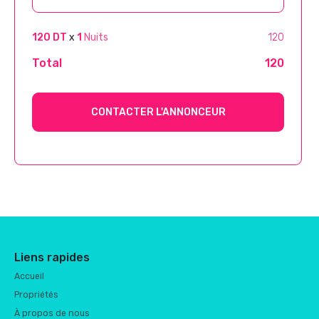
120 DT
x
1
Nuits
120
Total
120
CONTACTER L'ANNONCEUR
Liens rapides
Accueil
Propriétés
À propos de nous