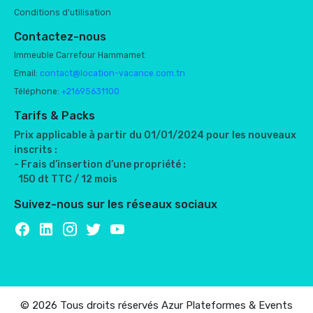
Conditions d'utilisation
Contactez-nous
Immeuble Carrefour Hammamet
Email:
contact@location-vacance.com.tn
Téléphone:
+21695631100
Tarifs & Packs
Prix applicable à partir du 01/01/2024 pour les nouveaux
inscrits :
- Frais d’insertion d’une propriété :
150 dt TTC / 12 mois
Suivez-nous sur les réseaux sociaux
© 2026 Tous droits réservés Azur Plateformes & Events