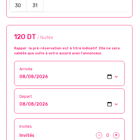
30
31
120 DT
/ Nuitée
Rappel : la pré-réservation est à titre indicatif. Elle ne sera
validée que suite à votre accord avec l’annonceur.
Arrivée
Départ
Invités
-
+
Invités