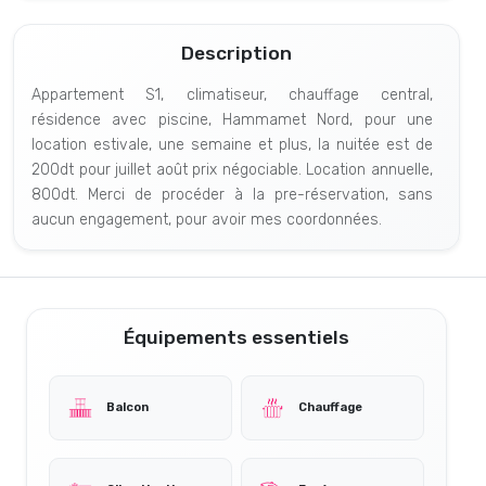
Description
Appartement S1, climatiseur, chauffage central,
résidence avec piscine, Hammamet Nord, pour une
location estivale, une semaine et plus, la nuitée est de
200dt pour juillet août prix négociable. Location annuelle,
800dt. Merci de procéder à la pre-réservation, sans
aucun engagement, pour avoir mes coordonnées.
Équipements essentiels
Balcon
Chauffage