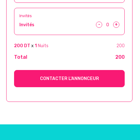
Invités
-
+
Invités
200 DT
x
1
Nuits
200
Total
200
CONTACTER L'ANNONCEUR