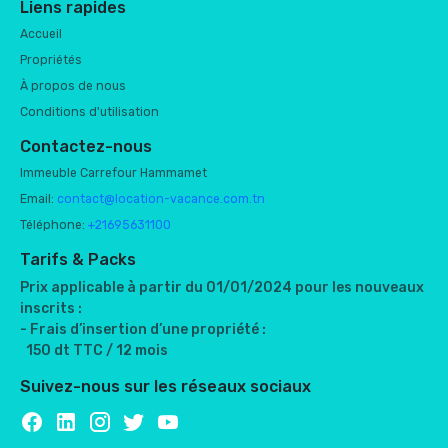
Liens rapides
Accueil
Propriétés
À propos de nous
Conditions d'utilisation
Contactez-nous
Immeuble Carrefour Hammamet
Email:
contact@location-vacance.com.tn
Téléphone:
+21695631100
Tarifs & Packs
Prix applicable à partir du 01/01/2024 pour les nouveaux
inscrits :
- Frais d’insertion d’une propriété :
150 dt TTC / 12 mois
Suivez-nous sur les réseaux sociaux