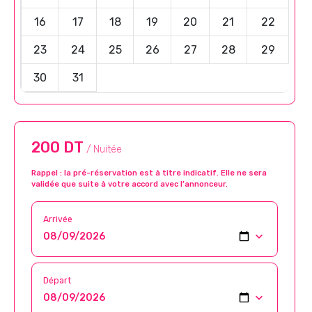
16
17
18
19
20
21
22
23
24
25
26
27
28
29
30
31
200 DT
/ Nuitée
Rappel : la pré-réservation est à titre indicatif. Elle ne sera
validée que suite à votre accord avec l’annonceur.
Arrivée
Départ