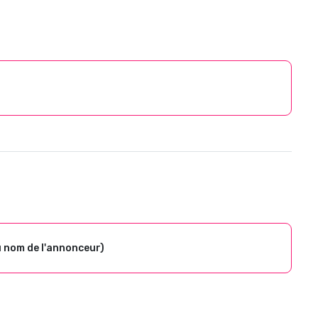
u nom de l'annonceur)