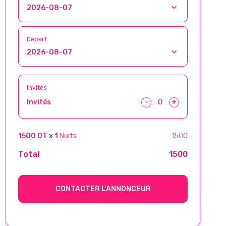
Départ
Invités
-
+
Invités
1500 DT
x
1
Nuits
1500
Total
1500
CONTACTER L'ANNONCEUR