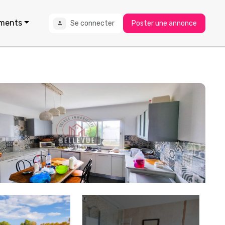
ments
Se connecter
Poster une annonce