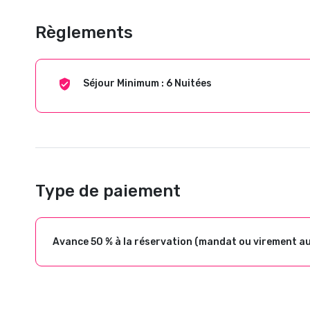
Règlements
Séjour Minimum : 6 Nuitées
Type de paiement
Avance 50 % à la réservation (mandat ou virement a