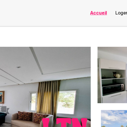
Accueil
Loge