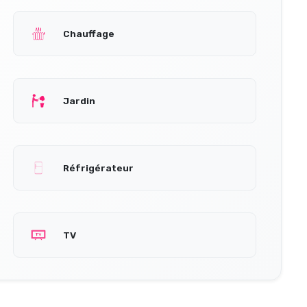
Chauffage
Jardin
Réfrigérateur
TV