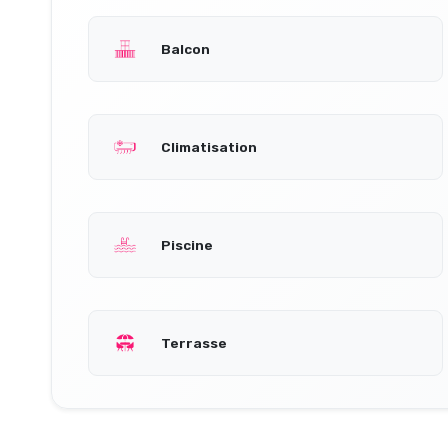
Balcon
Climatisation
Piscine
Terrasse