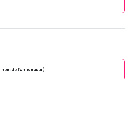
u nom de l'annonceur)