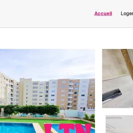
Accueil
Loge