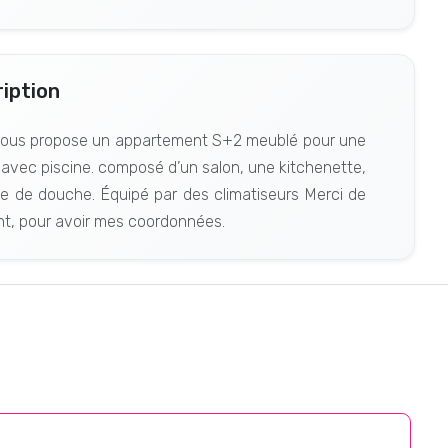
iption
e vous propose un appartement S+2 meublé pour une
 avec piscine. composé d’un salon, une kitchenette,
e de douche. Équipé par des climatiseurs Merci de
t, pour avoir mes coordonnées.