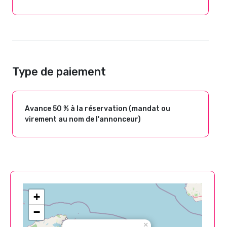
Type de paiement
Avance 50 % à la réservation (mandat ou
virement au nom de l'annonceur)
+
−
×