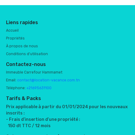
Liens rapides
Accueil
Propriétés
À propos de nous
Conditions d'utilisation
Contactez-nous
Immeuble Carrefour Hammamet
Email:
contact@location-vacance.com.tn
Téléphone:
+21695631100
Tarifs & Packs
Prix applicable à partir du 01/01/2024 pour les nouveaux
inscrits :
- Frais d’insertion d’une propriété :
150 dt TTC / 12 mois