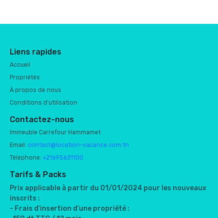
Liens rapides
Accueil
Propriétés
À propos de nous
Conditions d'utilisation
Contactez-nous
Immeuble Carrefour Hammamet
Email:
contact@location-vacance.com.tn
Téléphone:
+21695631100
Tarifs & Packs
Prix applicable à partir du 01/01/2024 pour les nouveaux
inscrits :
- Frais d’insertion d’une propriété :