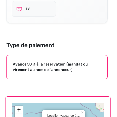
TV
Type de paiement
Avance 50 % à la réservation (mandat ou
virement au nom de l'annonceur)
+
×
Location vaccance à ...