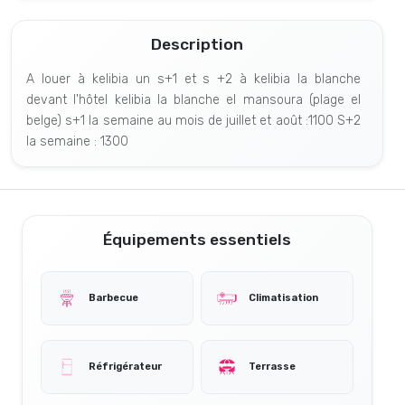
Description
A louer à kelibia un s+1 et s +2 à kelibia la blanche
devant l'hôtel kelibia la blanche el mansoura (plage el
belge) s+1 la semaine au mois de juillet et août :1100 S+2
la semaine : 1300
Équipements essentiels
Barbecue
Climatisation
Réfrigérateur
Terrasse