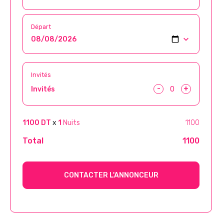
Départ
Invités
-
+
Invités
1100 DT
x
1
Nuits
1100
Total
1100
CONTACTER L'ANNONCEUR