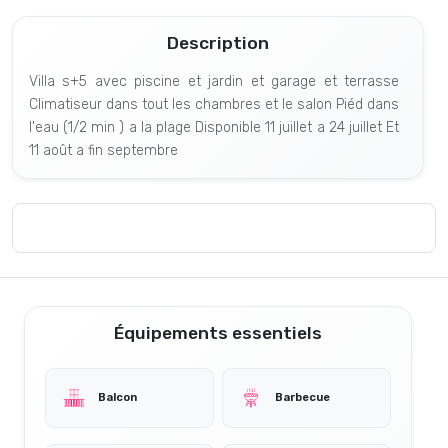
Description
Villa s+5 avec piscine et jardin et garage et terrasse
Climatiseur dans tout les chambres et le salon Piéd dans
l'eau (1/2 min ) a la plage Disponible 11 juillet a 24 juillet Et
11 août a fin septembre
Équipements essentiels
Balcon
Barbecue