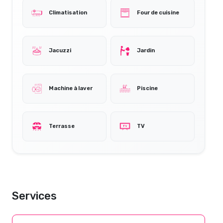
Climatisation
Four de cuisine
Jacuzzi
Jardin
Machine à laver
Piscine
Terrasse
TV
Services