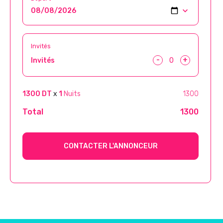
Invités
-
+
Invités
1300 DT
x
1
Nuits
1300
Total
1300
CONTACTER L'ANNONCEUR