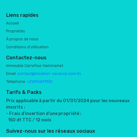
Liens rapides
Accueil
Propriétés
À propos de nous
Conditions d'utilisation
Contactez-nous
Immeuble Carrefour Hammamet
Email:
contact@location-vacance.com.tn
Téléphone:
+21695631100
Tarifs & Packs
Prix applicable à partir du 01/01/2024 pour les nouveaux
inscrits :
- Frais d’insertion d’une propriété :
150 dt TTC / 12 mois
Suivez-nous sur les réseaux sociaux