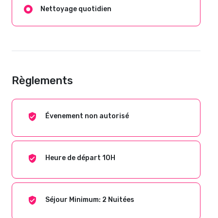
Nettoyage quotidien
Règlements
Évenement non autorisé
Heure de départ 10H
Séjour Minimum: 2 Nuitées