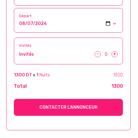
Départ
Invités
-
+
Invités
1300 DT
x
1
Nuits
1300
Total
1300
CONTACTER L'ANNONCEUR