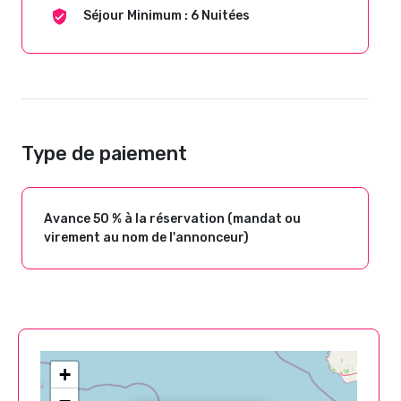
Séjour Minimum : 6 Nuitées
Type de paiement
Avance 50 % à la réservation (mandat ou
virement au nom de l'annonceur)
+