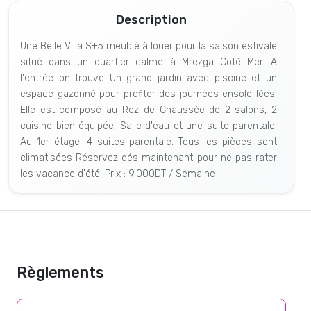
Description
Une Belle Villa S+5 meublé à louer pour la saison estivale
situé dans un quartier calme à Mrezga Coté Mer. A
l'entrée on trouve Un grand jardin avec piscine et un
espace gazonné pour profiter des journées ensoleillées.
Elle est composé au Rez-de-Chaussée de 2 salons, 2
cuisine bien équipée, Salle d'eau et une suite parentale.
Au 1er étage: 4 suites parentale. Tous les pièces sont
climatisées Réservez dés maintenant pour ne pas rater
les vacance d'été. Prix : 9.000DT / Semaine
Règlements