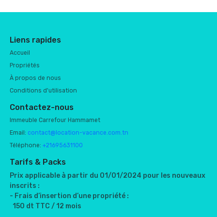
Liens rapides
Accueil
Propriétés
À propos de nous
Conditions d'utilisation
Contactez-nous
Immeuble Carrefour Hammamet
Email:
contact@location-vacance.com.tn
Téléphone:
+21695631100
Tarifs & Packs
Prix applicable à partir du 01/01/2024 pour les nouveaux
inscrits :
- Frais d’insertion d’une propriété :
150 dt TTC / 12 mois