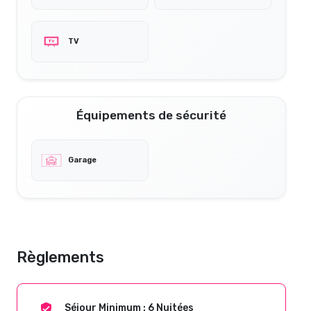
TV
Équipements de sécurité
Garage
Règlements
Séjour Minimum : 6 Nuitées