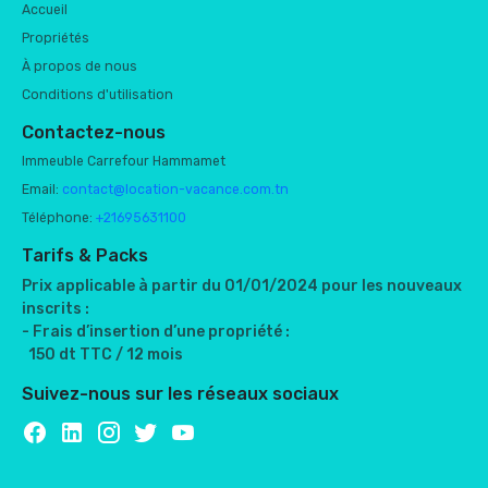
Accueil
Propriétés
À propos de nous
Conditions d'utilisation
Contactez-nous
Immeuble Carrefour Hammamet
Email:
contact@location-vacance.com.tn
Téléphone:
+21695631100
Tarifs & Packs
Prix applicable à partir du 01/01/2024 pour les nouveaux
inscrits :
- Frais d’insertion d’une propriété :
150 dt TTC / 12 mois
Suivez-nous sur les réseaux sociaux