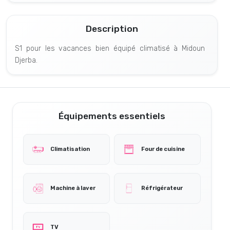
Description
S1 pour les vacances bien équipé climatisé à Midoun
Djerba.
Équipements essentiels
Climatisation
Four de cuisine
Machine à laver
Réfrigérateur
TV