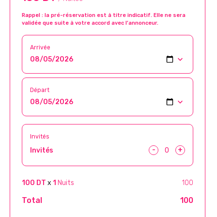
Rappel : la pré-réservation est à titre indicatif. Elle ne sera
validée que suite à votre accord avec l’annonceur.
Arrivée
Départ
Invités
-
+
Invités
100 DT
x
1
Nuits
100
Total
100