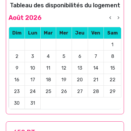
Tableau des disponibilités du logement
Août 2026
Dim
Lun
Mar
Mer
Jeu
Ven
Sam
1
2
3
4
5
6
7
8
9
10
11
12
13
14
15
16
17
18
19
20
21
22
23
24
25
26
27
28
29
30
31