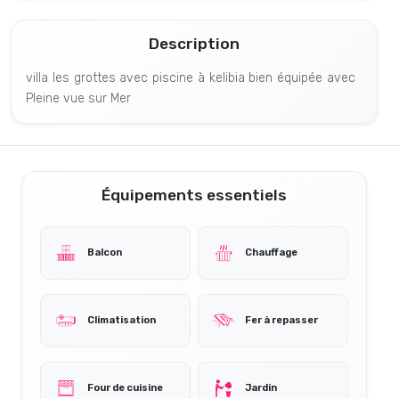
Description
villa les grottes avec piscine à kelibia bien équipée avec
Pleine vue sur Mer
Équipements essentiels
Balcon
Chauffage
Climatisation
Fer à repasser
Four de cuisine
Jardin