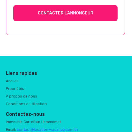
CONTACTER L'ANNONCEUR
Liens rapides
Accueil
Propriétés
À propos de nous
Conditions d'utilisation
Contactez-nous
Immeuble Carrefour Hammamet
Email:
contact@location-vacance.com.tn