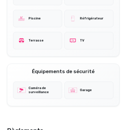
Piscine
Réfrigérateur
Terrasse
TV
Équipements de sécurité
Caméra de
Garage
surveillance