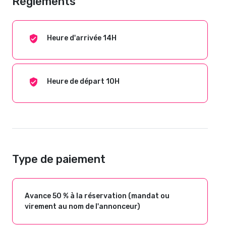
Règlements
Heure d'arrivée 14H
Heure de départ 10H
Type de paiement
Avance 50 % à la réservation (mandat ou
virement au nom de l'annonceur)