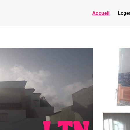
Accueil
Loge