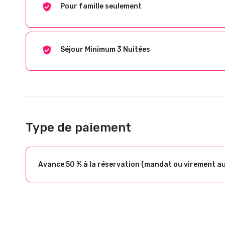
Pour famille seulement
Séjour Minimum 3 Nuitées
Type de paiement
Avance 50 % à la réservation (mandat ou virement a