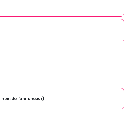
u nom de l'annonceur)