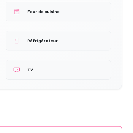
Four de cuisine
Réfrigérateur
TV