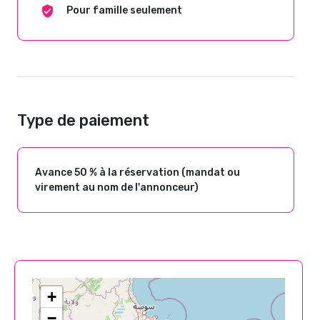
Pour famille seulement
Type de paiement
Avance 50 % à la réservation (mandat ou
virement au nom de l'annonceur)
+
−