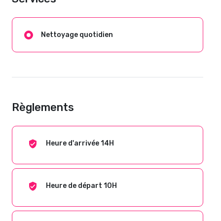
Nettoyage quotidien
Règlements
Heure d'arrivée 14H
Heure de départ 10H