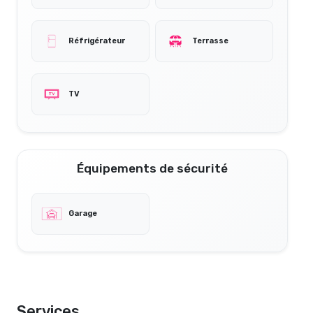
Réfrigérateur
Terrasse
TV
Équipements de sécurité
Garage
Services