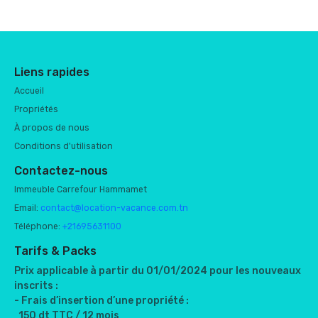
Liens rapides
Accueil
Propriétés
À propos de nous
Conditions d'utilisation
Contactez-nous
Immeuble Carrefour Hammamet
Email:
contact@location-vacance.com.tn
Téléphone:
+21695631100
Tarifs & Packs
Prix applicable à partir du 01/01/2024 pour les nouveaux
inscrits :
- Frais d’insertion d’une propriété :
150 dt TTC / 12 mois