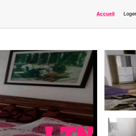
Accueil
Loge