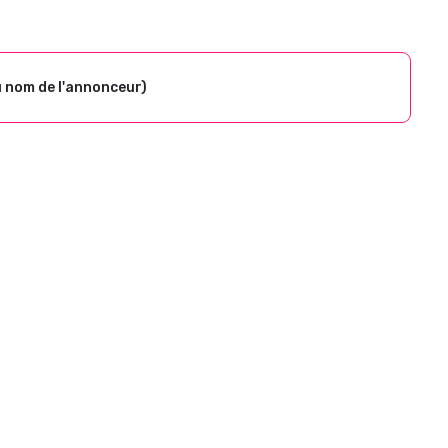
u nom de l'annonceur)