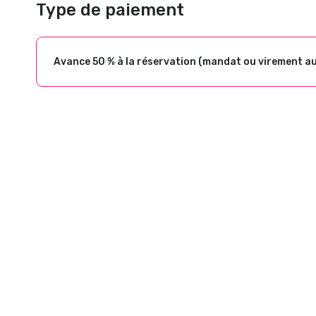
Type de paiement
Avance 50 % à la réservation (mandat ou virement a