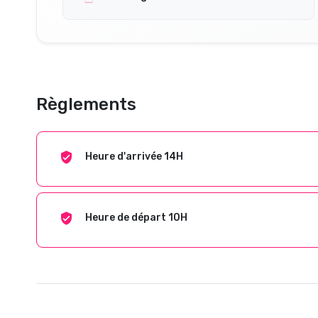
Règlements
Heure d'arrivée 14H
Heure de départ 10H