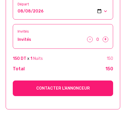
Départ
Invités
-
+
Invités
150 DT
x
1
Nuits
150
Total
150
CONTACTER L'ANNONCEUR