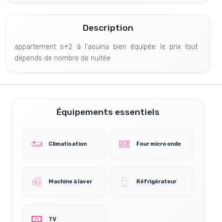
Description
appartement s+2 à l'aouina bien équipée le prix tout
dépends de nombre de nuitée
Équipements essentiels
Climatisation
Four micro onde
Machine à laver
Réfrigérateur
TV