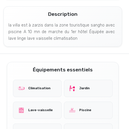
Description
la villa est à zarzis dans la zone touristique sangho avec
piscine A 10 mn de marche du 1er hôtel Équipée avec
lave linge lave vaisselle climatisation
Équipements essentiels
Climatisation
Jardin
Lave-vaisselle
Piscine