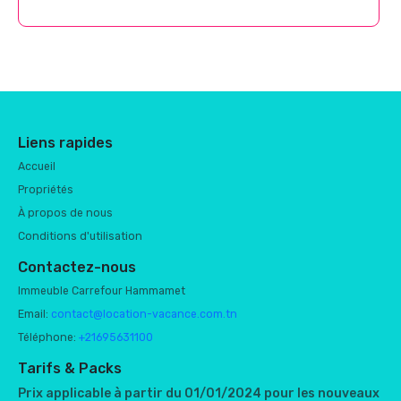
Liens rapides
Accueil
Propriétés
À propos de nous
Conditions d'utilisation
Contactez-nous
Immeuble Carrefour Hammamet
Email:
contact@location-vacance.com.tn
Téléphone:
+21695631100
Tarifs & Packs
Prix applicable à partir du 01/01/2024 pour les nouveaux