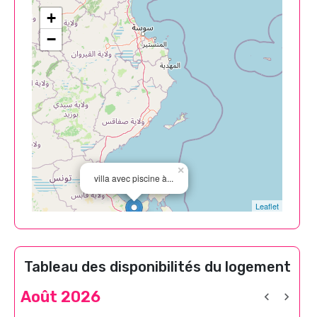
+
−
×
villa avec piscine à...
Leaflet
Tableau des disponibilités du logement
Août 2026