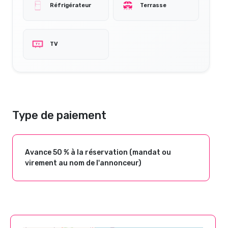
Réfrigérateur
Terrasse
TV
Type de paiement
Avance 50 % à la réservation (mandat ou
virement au nom de l'annonceur)