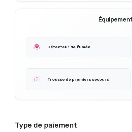
Équipement
Détecteur de fumée
Trousse de premiers secours
Type de paiement