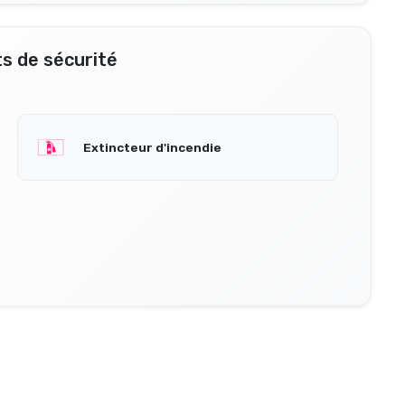
s de sécurité
Extincteur d'incendie