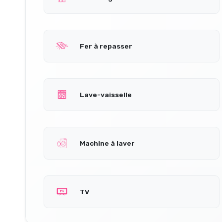
Fer à repasser
Lave-vaisselle
Machine à laver
TV