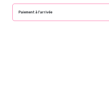
Paiement à l'arrivée