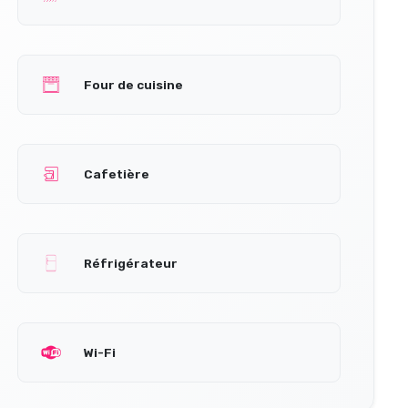
Four de cuisine
Cafetière
Réfrigérateur
Wi-Fi