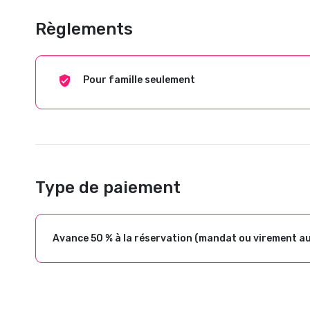
Règlements
Pour famille seulement
Type de paiement
Avance 50 % à la réservation (mandat ou virement a