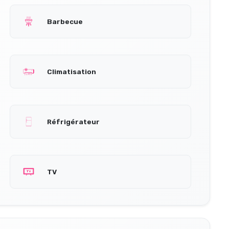
Barbecue
Climatisation
Réfrigérateur
TV