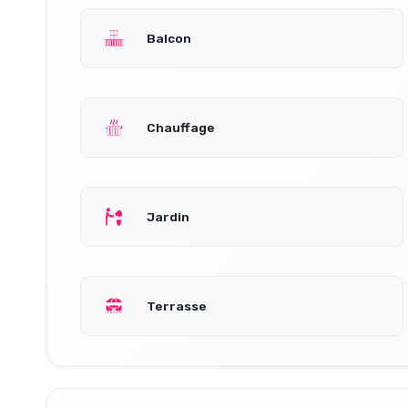
Balcon
Chauffage
Jardin
Terrasse