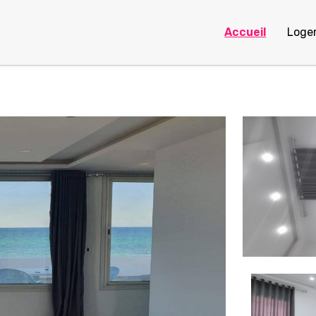
Accueil
Loge