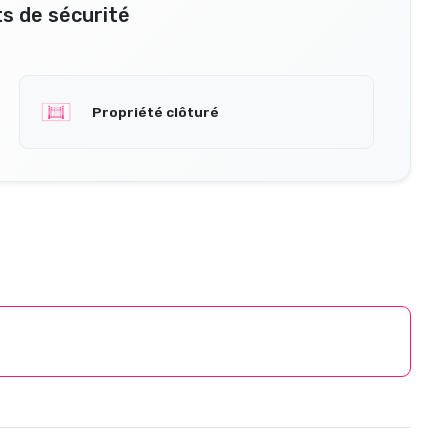
s de sécurité
Propriété clôturé