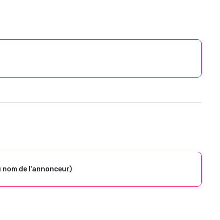
u nom de l'annonceur)