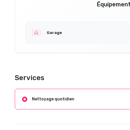
Équipement
Garage
Services
Nettoyage quotidien