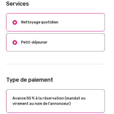
Services
Nettoyage quotidien
Petit-déjeuner
Type de paiement
Avance 50 % à la réservation (mandat ou
virement au nom de l'annonceur)