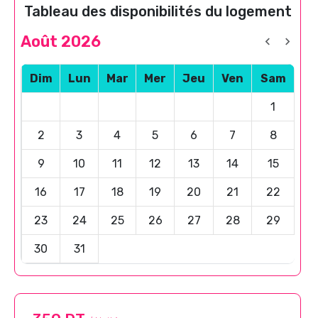
Tableau des disponibilités du logement
Août 2026
Dim
Lun
Mar
Mer
Jeu
Ven
Sam
1
2
3
4
5
6
7
8
9
10
11
12
13
14
15
16
17
18
19
20
21
22
23
24
25
26
27
28
29
30
31