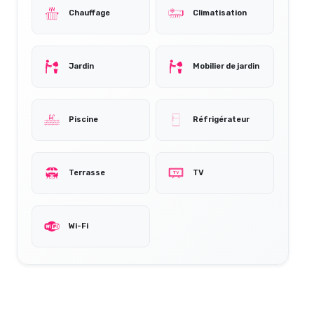
Chauffage
Climatisation
Jardin
Mobilier de jardin
Piscine
Réfrigérateur
Terrasse
TV
Wi-Fi