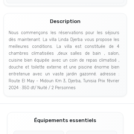
Description
Nous commençons les réservations pour les séjours
dès maintenant. La villa Linda Djerba vous propose les
meilleures conditions. La villa est constituée de 4
chambres climatisées ,deux salles de bain , salon,
cuisine bien équipée avec un coin de repas climatisé ,
douche et toilette externe et une piscine énorme bien
entretenue avec un vaste jardin gazonné. adresse :
Route El May - Midoun Km 3, Djerba, Tunisia Prix février
2024 : 350 dt/ Nuité / 2 Personnes
Équipements essentiels