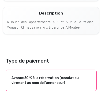
Description
A louer des appartements S+1 et S+2 à la falaise
Monastir. Climatisation. Prix à partir de 7d/Nuitée
Type de paiement
Avance 50 % à la réservation (mandat ou
virement au nom de l'annonceur)